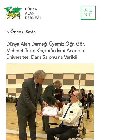
DÜNYA
ME
ALAN
NU
DERNEĞİ
< Önceki Sayfa
Dünya Alan Derneği Üyemiz Öğr. Gör.
Mehmet Tekin Koçkar’ın İsmi Anadolu
Üniversitesi Dans Salonu'na Verildi