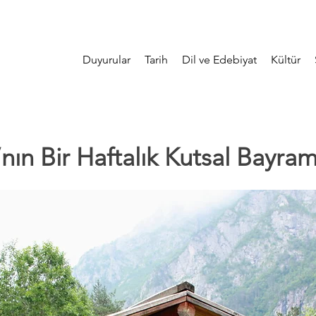
Duyurular
Tarih
Dil ve Edebiyat
Kültür
nın Bir Haftalık Kutsal Bayram